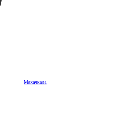
Махачкала