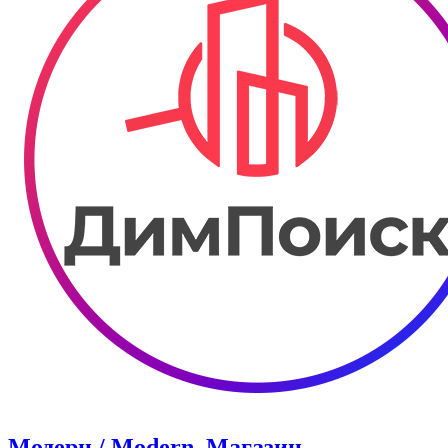
Модерн / Modern. Магазин.