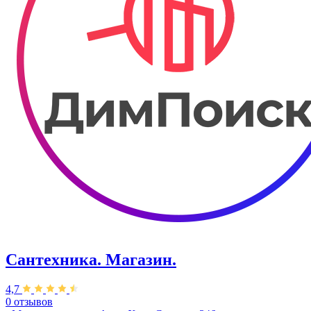
Сантехника. Магазин.
4,7
0 отзывов