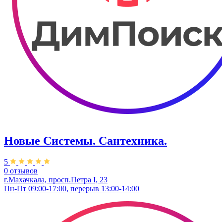
Новые Системы. Сантехника.
5
0 отзывов
г.Махачкала, просп.Петра I, 23
Пн-Пт 09:00-17:00, перерыв 13:00-14:00