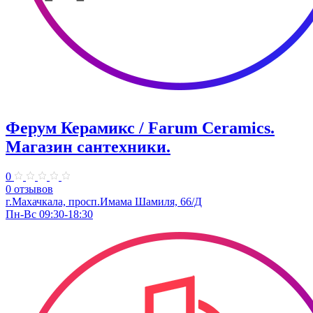
Ферум Керамикс / Farum Ceramics.
Магазин сантехники.
0
0 отзывов
г.Махачкала, просп.Имама Шамиля, 66/Д
Пн-Вс 09:30-18:30