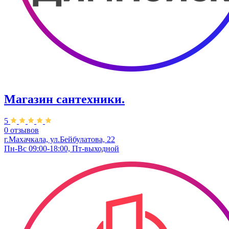
Магазин сантехники.
5
0 отзывов
г.Махачкала, ул.Бейбулатова, 22
Пн-Вс 09:00-18:00, Пт-выходной