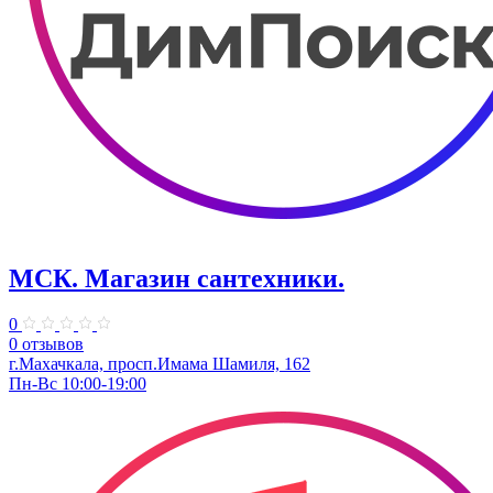
МСК. Магазин сантехники.
0
0 отзывов
г.Махачкала, просп.Имама Шамиля, 162
Пн-Вс 10:00-19:00