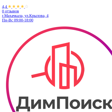
4,4
0 отзывов
г.Махачкала, ул.Крылова, 4
Пн-Вс 09:00-18:00