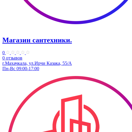
Магазин сантехники.
0
0 отзывов
г.Махачкала, ул.Ирчи Казака, 55/А
Пн-Вс 09:00-17:00