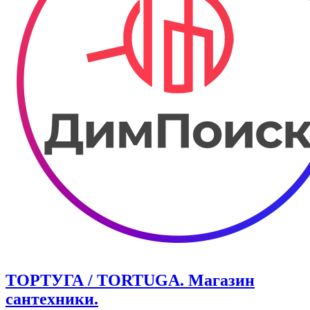
ТОРТУГА / TORTUGA. Магазин
сантехники.