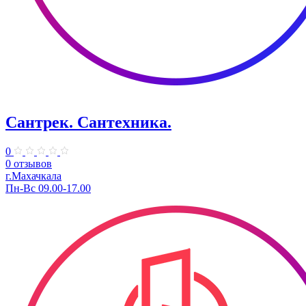
Сантрек. Сантехника.
0
0 отзывов
г.Махачкала
Пн-Вс 09.00-17.00