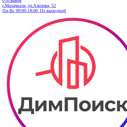
0 отзывов
г.Махачкала, ул.Азизова, 52
Пн-Вс 09:00-18:00, Пт-выходной