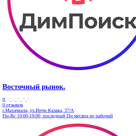
Восточный рынок.
0
0 отзывов
г.Махачкала, ул.Ирчи Казака, 37/А
Пн-Вс 10:00-19:00, последний Пн месяца не рабочий