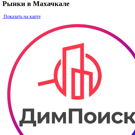
Рынки в Махачкале
Показать на карте