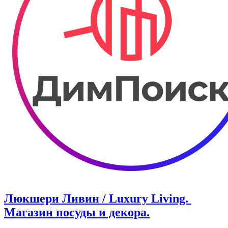
Люкшери Ливин / Luxury Living. ​
Магазин посуды и декора.