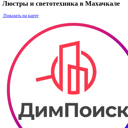
Люстры и светотехника в Махачкале
Показать на карте