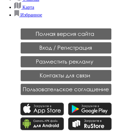
Карта
Избранное