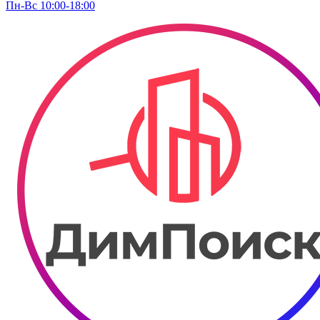
Пн-Вс 10:00-18:00