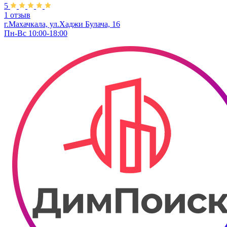
5
1 отзыв
г.Махачкала, ул.Хаджи Булача, 16
Пн-Вс 10:00-18:00