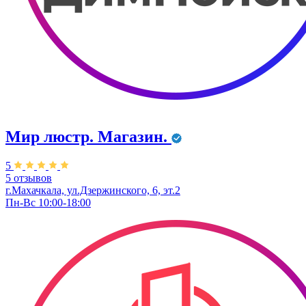
Мир люстр. Магазин.
5
5 отзывов
г.Махачкала, ул.Дзержинского, 6, эт.2
Пн-Вс 10:00-18:00