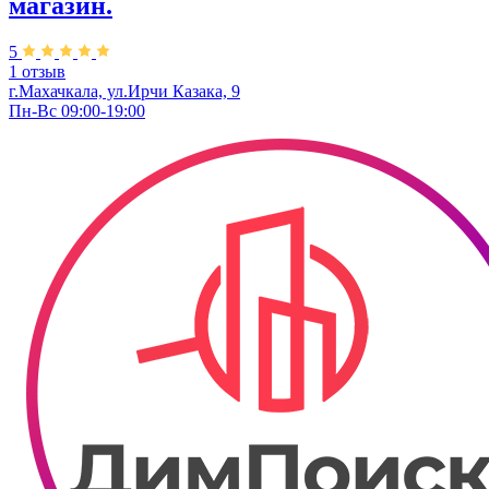
магазин.
5
1 отзыв
г.Махачкала, ​ул.Ирчи Казака, 9
Пн-Вс 09:00-19:00