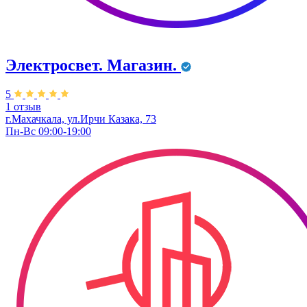
Электросвет. Магазин.
5
1 отзыв
г.Махачкала, ул.Ирчи Казака, 73
Пн-Вс 09:00-19:00