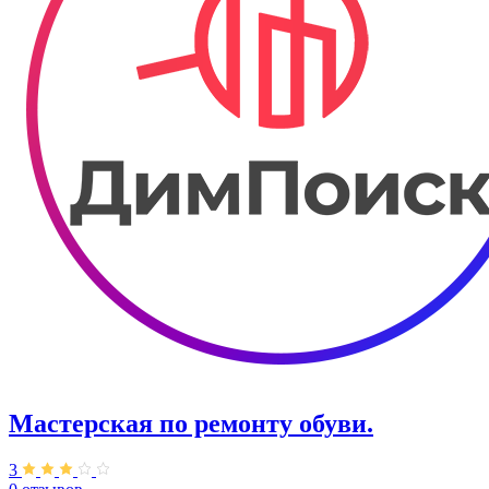
Мастерская по ремонту обуви.
3