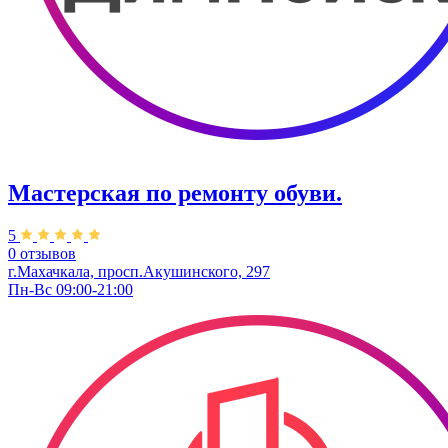
Мастерская по ремонту обуви.
5
0 отзывов
г.Махачкала, просп.Акушинского, 297
Пн-Вс 09:00-21:00