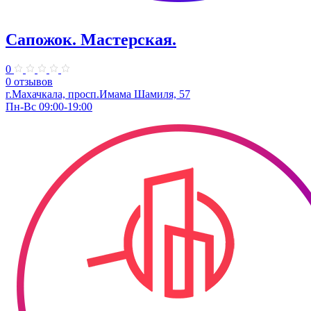
Сапожок. ​Мастерская.
0
0 отзывов
г.Махачкала, просп.​Имама Шамиля, 57
Пн-Вс 09:00-19:00