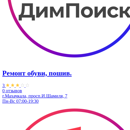
Ремонт обуви, пошив.
3
0 отзывов
г.Махачкала, просп.И.Шамиля, 7
Пн-Вс 07:00-19:30