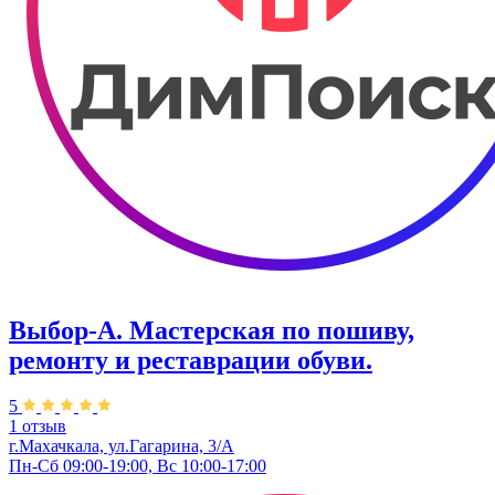
Выбор-А. ​Мастерская по пошиву,
ремонту и реставрации обуви.
5
1 отзыв
г.Махачкала, ул.Гагарина, 3/А
Пн-Сб 09:00-19:00, Вс 10:00-17:00