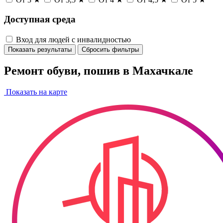
Доступная среда
Вход для людей с инвалидностью
Показать результаты
Сбросить фильтры
Ремонт обуви, пошив в Махачкале
Показать на карте