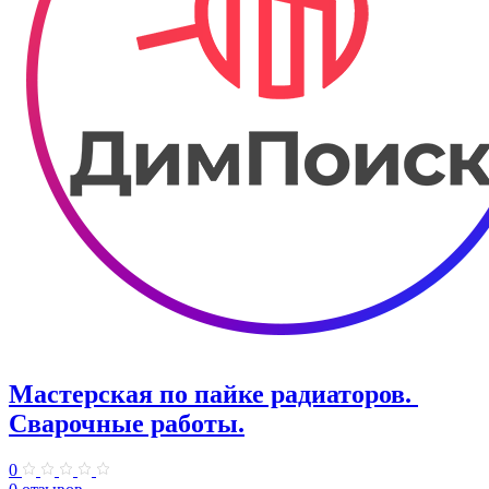
Мастерская по пайке радиаторов. ​
Сварочные работы.
0