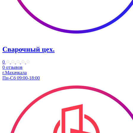
Сварочный цех.
0
0 отзывов
г.Махачкала
Пн-Сб 09:00-18:00