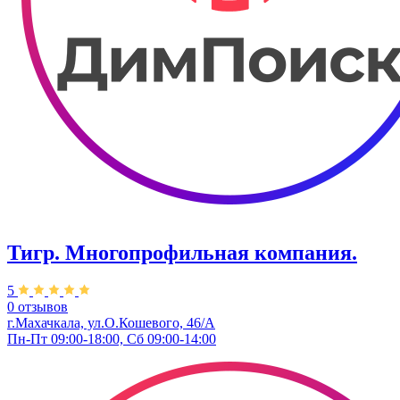
Тигр. ​Многопрофильная компания.
5
0 отзывов
г.Махачкала, ул.О.Кошевого, 46/А
Пн-Пт 09:00-18:00, Сб 09:00-14:00