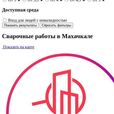
Доступная среда
Вход для людей с инвалидностью
Показать результаты
Сбросить фильтры
Сварочные работы в Махачкале
Показать на карте