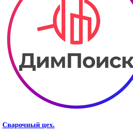
Сварочный цех.