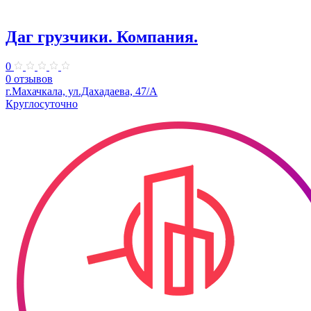
Даг грузчики. Компания.
0
0 отзывов
г.Махачкала, ул.​Дахадаева, 47/А
Круглосуточно