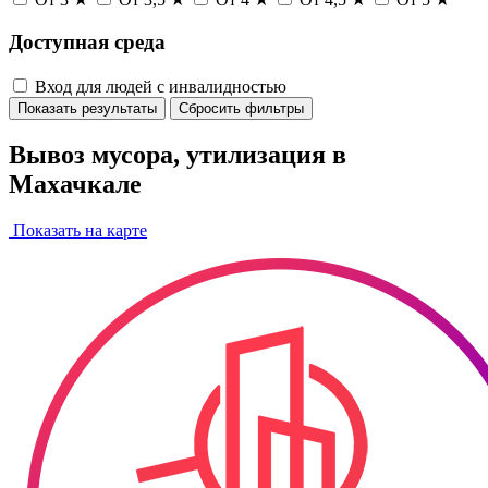
Доступная среда
Вход для людей с инвалидностью
Показать результаты
Сбросить фильтры
Вывоз мусора, утилизация в
Махачкале
Показать на карте