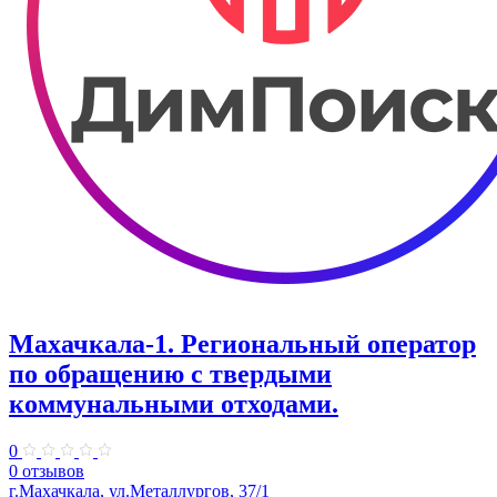
Махачкала-1. ​Региональный оператор
по обращению с твердыми
коммунальными отходами.
0
0 отзывов
г.Махачкала, ул.Металлургов, 37/1