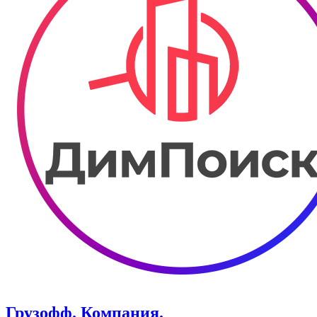
Грузофф. ​Компания.