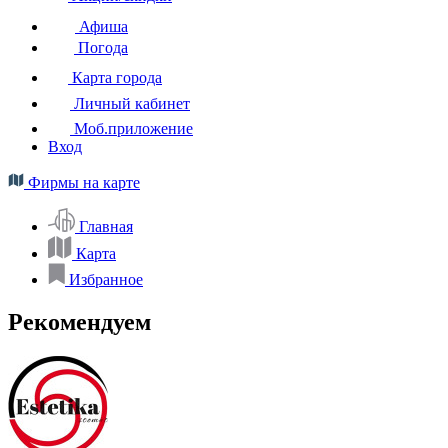
Афиша
Погода
Карта города
Личный кабинет
Моб.приложение
Вход
Фирмы на карте
Главная
Карта
Избранное
Рекомендуем