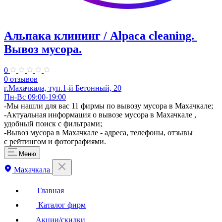
Альпака клининг / Alpaca cleaning. ​
Вывоз мусора.
0
0 отзывов
г.Махачкала, туп.1-й Бетонный, 20
Пн-Вс 09:00-19:00
-Мы нашли для вас 11 фирмы по вывозу мусора в Махачкале;
-Актуальная информация о вывозе мусора в Махачкале ,
удобный поиск с фильтрами;
-Вывоз мусора в Махачкале - адреса, телефоны, отзывы
с рейтингом и фотографиями.
Меню
Махачкала
Главная
Каталог фирм
Акции/скидки