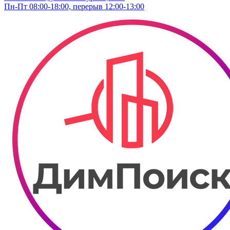
Пн-Пт 08:00-18:00, перерыв 12:00-13:00