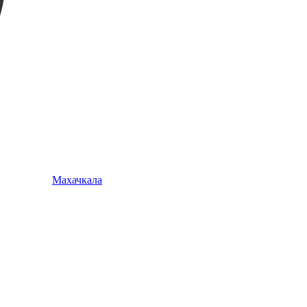
Махачкала