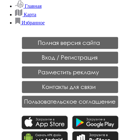
Главная
Карта
Избранное