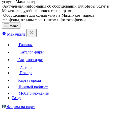
услуг в Махачкале;
-Актуальная информация об оборудовании для сферы услуг в
Махачкале , удобный поиск с фильтрами;
-Оборудование для сферы услуг в Махачкале - адреса,
телефоны, отзывы с рейтингом и фотографиями.
Меню
Махачкала
Главная
Каталог фирм
Акции/скидки
Афиша
Погода
Карта города
Личный кабинет
Моб.приложение
Вход
Фирмы на карте