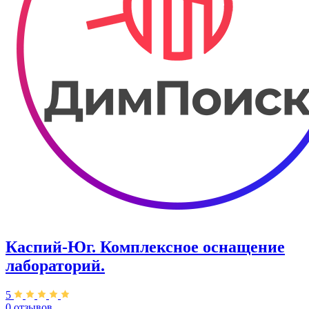
Каспий-Юг. Комплексное оснащение
лабораторий.
5
0 отзывов