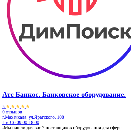
Атс Банкос. Банковское оборудование.
5
0 отзывов
г.Махачкала, ул.Ярагского, 108
Пн-Сб 09:00-18:00
​-Мы нашли для вас 7 поставщиков оборудования для сферы