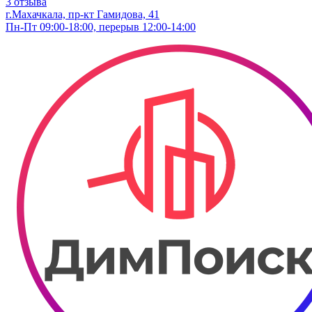
3 отзыва
г.Махачкала, пр-кт Гамидова, 41
Пн-Пт 09:00-18:00, перерыв 12:00-14:00