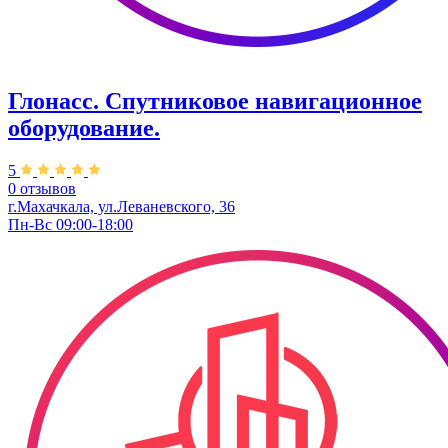
Глонасс. Спутниковое навигационное
оборудование.
5
0 отзывов
г.Махачкала, ул.Леваневского, 36
Пн-Вс 09:00-18:00