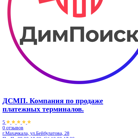
ДСМП. ​Компания по продаже
платежных терминалов.
5
0 отзывов
г.Махачкала, ул.Бейбулатова, 28