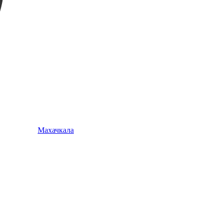
Махачкала