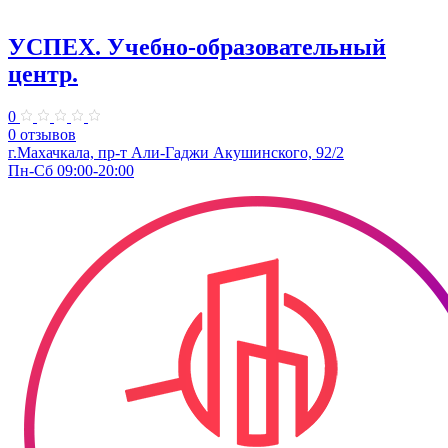
УСПЕХ. Учебно-образовательный
центр.
0
0 отзывов
г.Махачкала, пр-т Али-Гаджи Акушинского, 92/2
Пн-Сб 09:00-20:00