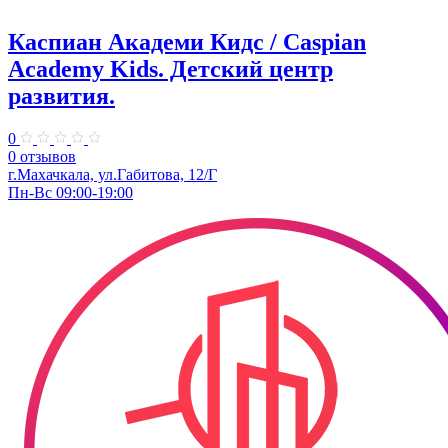
Каспиан Академи Кидс / Caspian
Academy Kids. ​Детский центр
развития.
0
0 отзывов
г.Махачкала, ул.Габитова, 12/Г
Пн-Вс 09:00-19:00