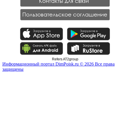
Refers AT2group
Информационный портал DimPoisk.ru © 2026 Все права
защищены