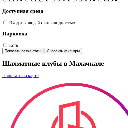
Доступная среда
Вход для людей с инвалидностью
Парковка
Есть
Показать результаты
Сбросить фильтры
Шахматные клубы в Махачкале
Показать на карте