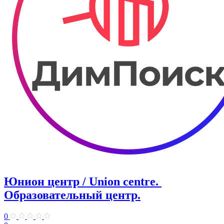
Юнион центр / Union centre. ​
Образовательный центр.
0