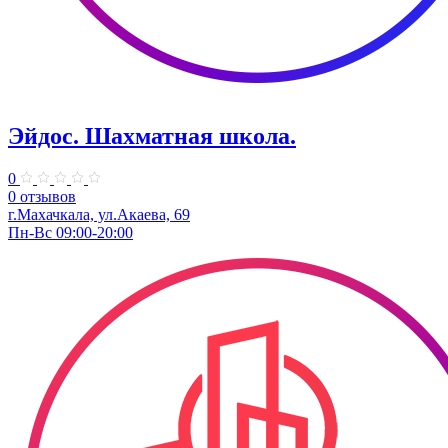
Эйдос. Шахматная школа.
0
0 отзывов
г.Махачкала, ​ул.Акаева, 69
Пн-Вс 09:00-20:00