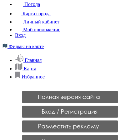
Погода
Карта города
Личный кабинет
Моб.приложение
Вход
Фирмы на карте
Главная
Карта
Избранное