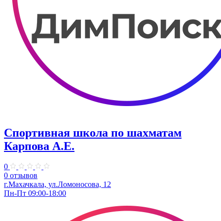
Спортивная школа по шахматам
Карпова А.Е.
0
0 отзывов
г.Махачкала, ул.Ломоносова, 12
Пн-Пт 09:00-18:00