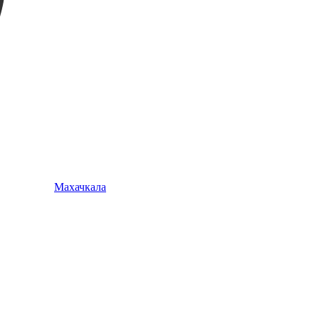
Махачкала