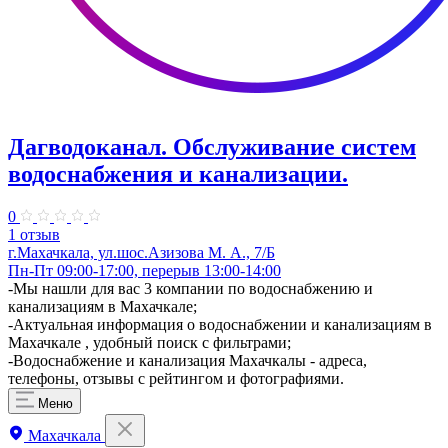
Дагводоканал. Обслуживание систем
водоснабжения и канализации.
0
1 отзыв
г.Махачкала, ул.шос.Азизова М. А., 7/Б
Пн-Пт 09:00-17:00, перерыв 13:00-14:00
-Мы нашли для вас 3 компании по водоснабжению и
канализациям в Махачкале;
-Актуальная информация о водоснабжении и канализациям в
Махачкале , удобный поиск с фильтрами;
-Водоснабжение и канализация Махачкалы - адреса,
телефоны, отзывы с рейтингом и фотографиями.
Меню
Махачкала