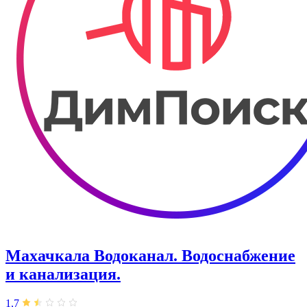
Махачкала Водоканал. Водоснабжение
и канализация.
1,7