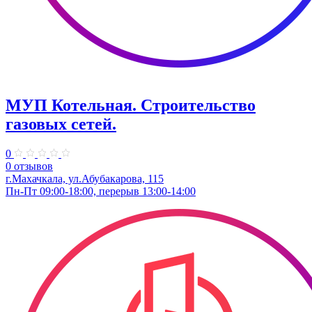
МУП Котельная. Строительство
газовых сетей.
0
0 отзывов
г.Махачкала, ул.Абубакарова, 115
Пн-Пт 09:00-18:00, перерыв 13:00-14:00