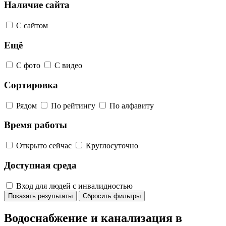
Наличие сайта
С сайтом
Ещё
С фото
С видео
Сортировка
Рядом
По рейтингу
По алфавиту
Время работы
Открыто сейчас
Круглосуточно
Доступная среда
Вход для людей с инвалидностью
Показать результаты
Сбросить фильтры
Водоснабжение и канализация в