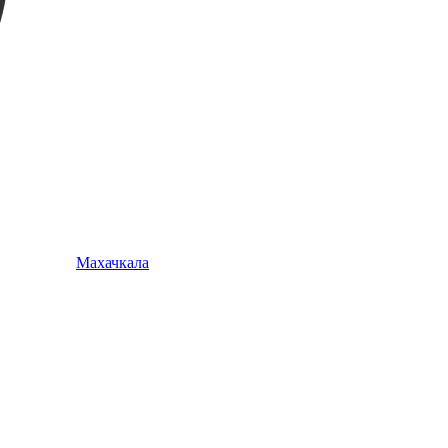
Махачкала