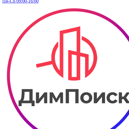
Пн-Сб 09:00-16:00