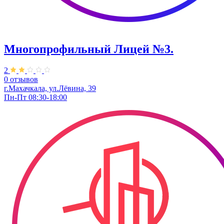
Многопрофильный Лицей №3.
2
0 отзывов
г.Махачкала, ул.Лёвина, 39
Пн-Пт 08:30-18:00