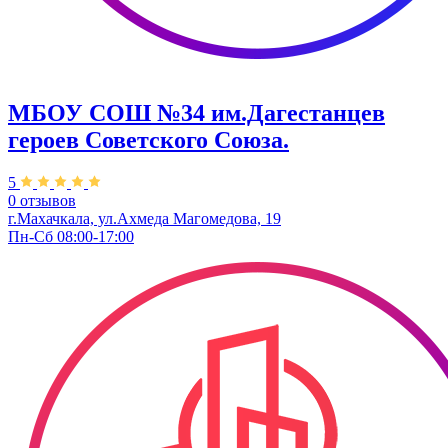
МБОУ СОШ №34 им.Дагестанцев
героев Советского Союза.
5
0 отзывов
г.Махачкала, ул.Ахмеда Магомедова, 19
Пн-Сб 08:00-17:00