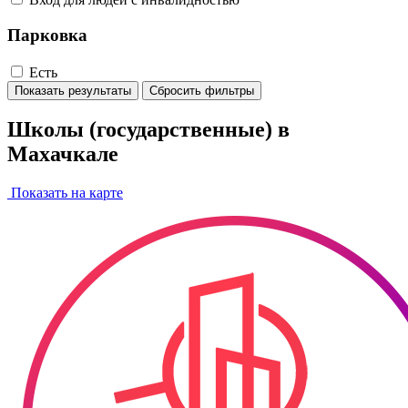
Парковка
Есть
Показать результаты
Сбросить фильтры
Школы (государственные) в
Махачкале
Показать на карте