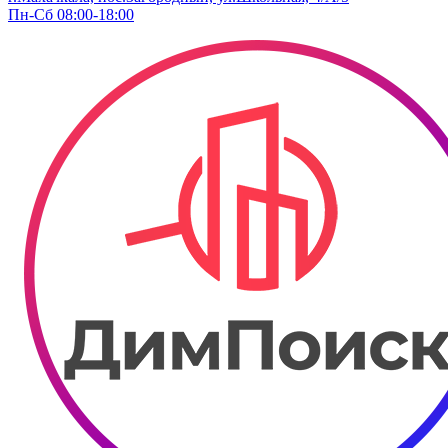
Пн-Сб 08:00-18:00