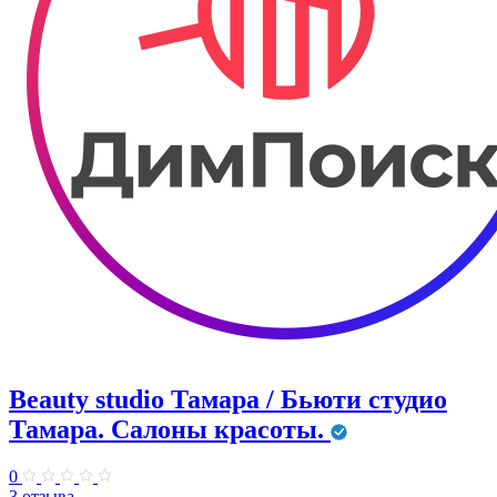
Beauty studio Тамара / Бьюти студио
Тамара. Салоны красоты.
0
3 отзыва