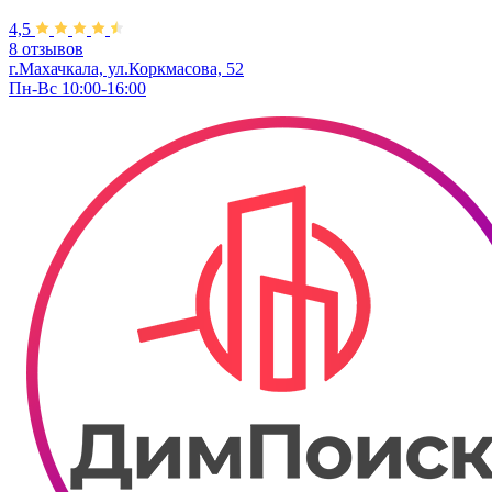
4,5
8 отзывов
г.Махачкала, ул.Коркмасова, 52
Пн-Вс 10:00-16:00