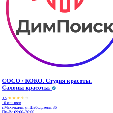
COCO / КОКО. Студия красоты.
Салоны красоты.
3,5
10 отзывов
г.Махачкала, ул.Шеболдаева, 36
Пн-Вс 09:00–20:00