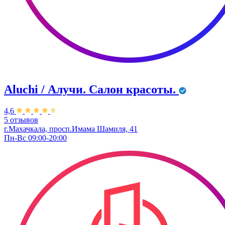
Aluchi / Алучи. Салон красоты.
4,6
5 отзывов
г.Махачкала, просп.Имама Шамиля, 41
Пн-Вс 09:00-20:00