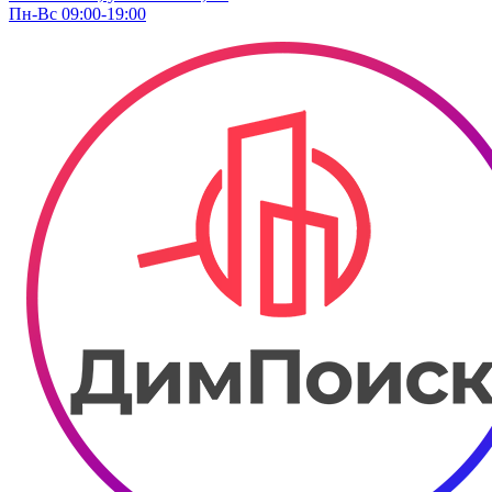
Пн-Вс 09:00-19:00