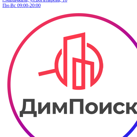
Пн-Вс 09:00-20:00