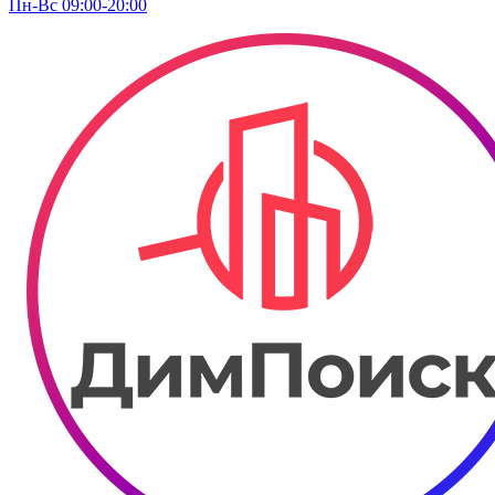
Пн-Вс 09:00-20:00