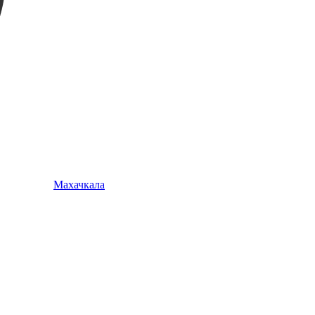
Махачкала