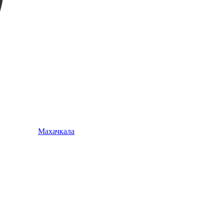
Махачкала