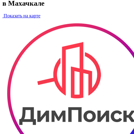
в Махачкале
Показать на карте