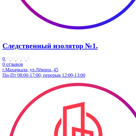
Следственный изолятор №1.
0
0 отзывов
г.Махачкала, ул.Лёвина, 45
Пн-Пт 08:00-17:00, перерыв 12:00-13:00