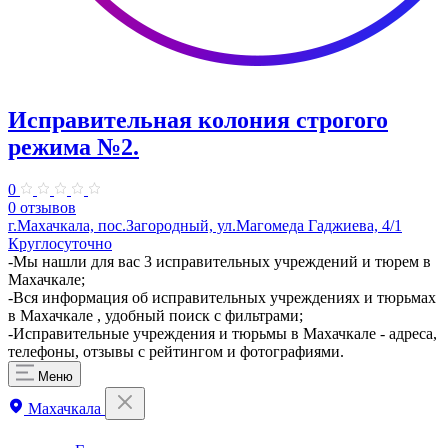
Исправительная колония строгого
режима №2.
0
0 отзывов
г.Махачкала, пос.Загородный, ул.Магомеда Гаджиева, 4/1
Круглосуточно
​-Мы нашли для вас 3 исправительных учреждений и тюрем в
Махачкале;
-Вся информация об исправительных учреждениях и тюрьмах
в Махачкале , удобный поиск с фильтрами;
-Исправительные учреждения и тюрьмы в Махачкале - адреса,
телефоны, отзывы с рейтингом и фотографиями.
Меню
Махачкала