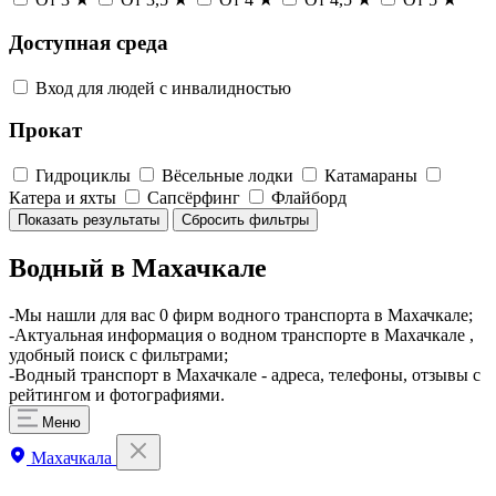
Доступная среда
Вход для людей с инвалидностью
Прокат
Гидроциклы
Вёсельные лодки
Катамараны
Катера и яхты
Сапсёрфинг
Флайборд
Показать результаты
Сбросить фильтры
Водный в Махачкале
-Мы нашли для вас 0 фирм водного транспорта в Махачкале;
-Актуальная информация о водном транспорте в Махачкале ,
удобный поиск с фильтрами;
-Водный транспорт в Махачкале - адреса, телефоны, отзывы с
рейтингом и фотографиями.
Меню
Махачкала