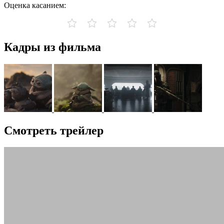
Оценка касанием:
Кадры из фильма
Смотреть трейлер