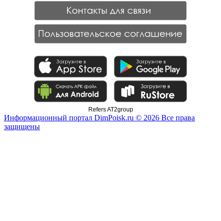
Refers AT2group
Информационный портал DimPoisk.ru © 2026 Все права
защищены