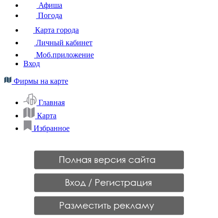
Афиша
Погода
Карта города
Личный кабинет
Моб.приложение
Вход
Фирмы на карте
Главная
Карта
Избранное