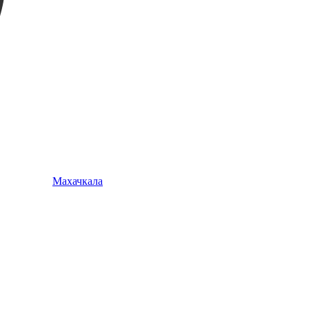
Махачкала