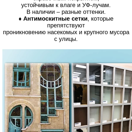
устойчивым к влаге и УФ-лучам.
В наличии – разные оттенки.
♦ Антимоскитные сетки
, которые
препятствуют
проникновению насекомых и крупного мусора
с улицы.