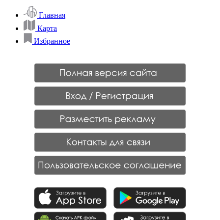
Главная
Карта
Избранное