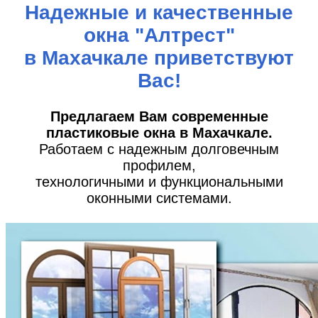
Надежные и качественные
окна "Алтрест"
в Махачкале приветствуют
Вас!
Предлагаем Вам современные
пластиковые окна в Махачкале.
Работаем с надежным долговечным
профилем,
технологичными и функциональными
оконными системами.