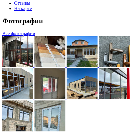
Отзывы
На карте
Фотографии
Все фотографии