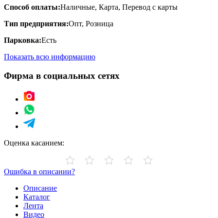
Способ оплаты:
Наличные, Карта, Перевод с карты
Тип предприятия:
Опт, Розница
Парковка:
Есть
Показать всю информацию
Фирма в социальных сетях
Оценка касанием:
Ошибка в описании?
Описание
Каталог
Лента
Видео