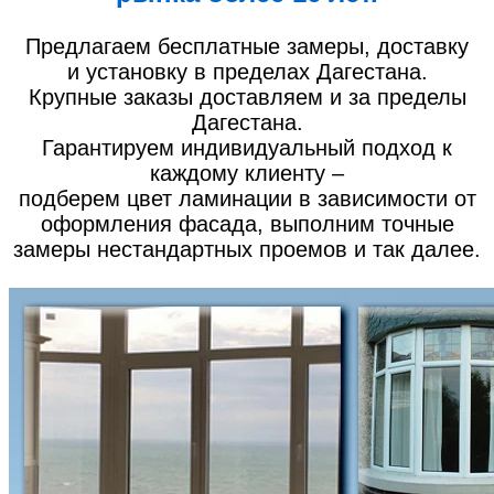
Предлагаем бесплатные замеры, доставку
и установку в пределах Дагестана.
Крупные заказы доставляем и за пределы
Дагестана.
Гарантируем индивидуальный подход к
каждому клиенту –
подберем цвет ламинации в зависимости от
оформления фасада, выполним точные
замеры нестандартных проемов и так далее.