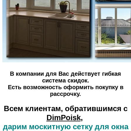
В компании для Вас действует гибкая
система скидок.
Есть возможность оформить покупку в
рассрочку.
Всем клиентам, обратившимся с
DimPoisk
,
дарим москитную сетку для окна