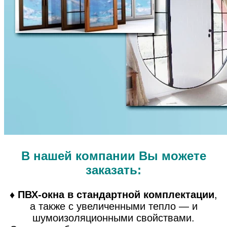
В нашей компании Вы можете
заказать:
♦
ПВХ-окна в стандартной комплектации
,
а также с увеличенными тепло — и
шумоизоляционными свойствами.