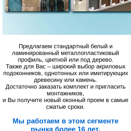
Предлагаем стандартный белый и
ламинированный металлопластиковый
профиль, цветной или под дерево.
Также для Вас – широкий выбор акриловых
подоконников, однотонных или имитирующих
древесину или камень.
Достаточно заказать комплект и пригласить
монтажников,
и Вы получите новый оконный проем в самые
сжатые сроки.
Мы работаем в этом сегменте
рынка более 16 лет.