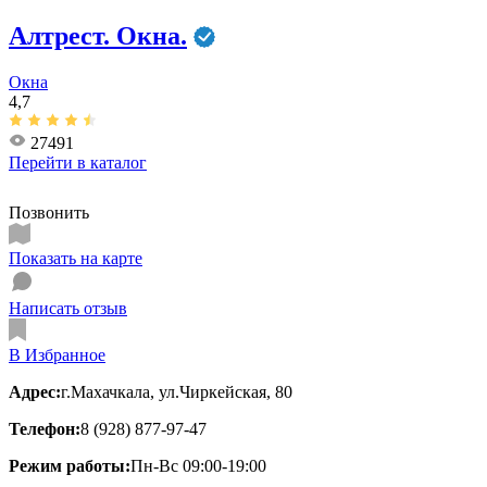
Алтрест. Окна.
Окна
4,7
27491
Перейти в
каталог
Позвонить
Показать на карте
Написать отзыв
В Избранное
Адрес:
г.Махачкала, ул.Чиркейская, 80
Телефон:
8 (928) 877-97-47
Режим работы:
Пн-Вс 09:00-19:00