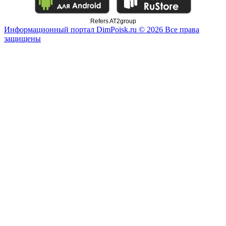
Refers AT2group
Информационный портал DimPoisk.ru © 2026 Все права
защищены