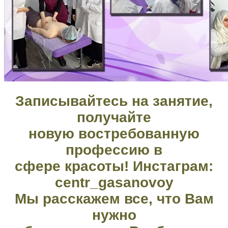
Записывайтесь на занятие,
получайте
новую востребованную
профессию в
сфере красоты! Инстаграм:
centr_gasanovoy
Мы расскажем все, что Вам
нужно