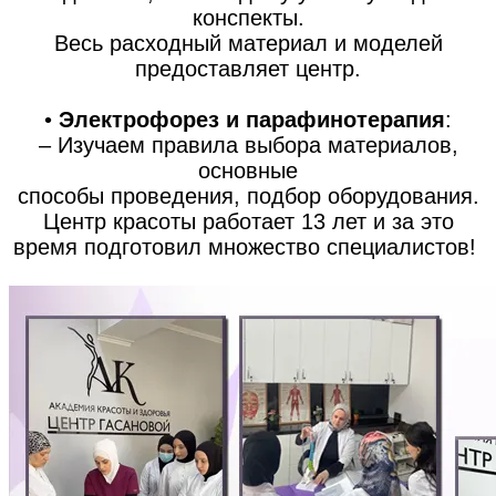
конспекты.
Весь расходный материал и моделей
предоставляет центр.
•
Электрофорез и парафинотерапия
:
– Изучаем правила выбора материалов,
основные
способы проведения, подбор оборудования.
Центр красоты работает 13 лет и за это
время подготовил множество специалистов!