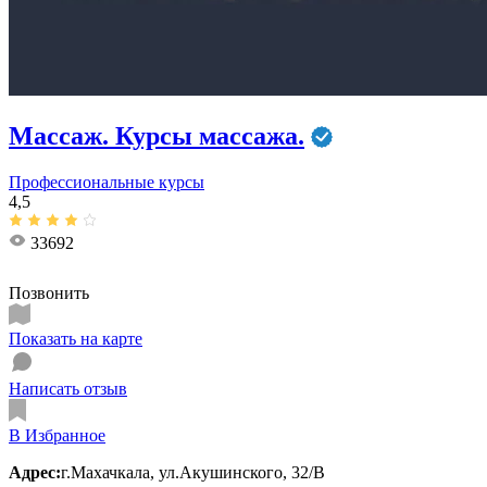
Массаж. Курсы массажа.
Профессиональные курсы
4,5
33692
Позвонить
Показать на карте
Написать отзыв
В Избранное
Адрес:
г.Махачкала, ул.Акушинского, 32/В