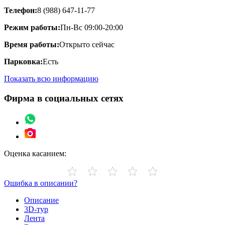
Телефон:
8 (988) 647-11-77
Режим работы:
Пн-Вс 09:00-20:00
Время работы:
Открыто сейчас
Парковка:
Есть
Показать всю информацию
Фирма в социальных сетях
Оценка касанием:
Ошибка в описании?
Описание
3D-тур
Лента