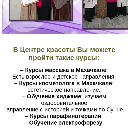
В Центре красоты Вы можете
пройти такие курсы:
–
Курсы массажа в Махачкале
.
Есть взрослое и детское направления.
–
Курсы косметолога в Махачкале
:
эстетическое направление.
–
Обучение хиджаме
: изучаем
оздоровительное
направление с историей и точками по Сунне.
–
Курсы парафинотерапии
.
–
Обучение электрофорезу
.