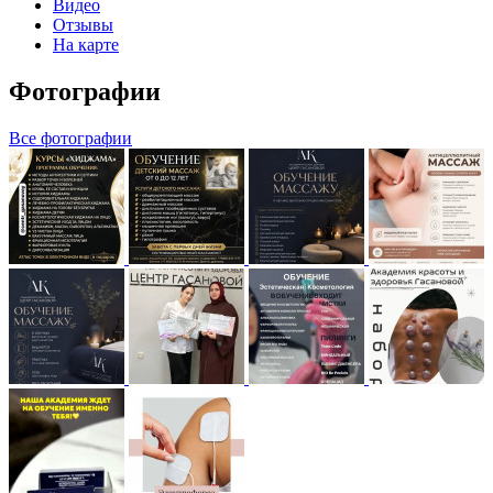
Видео
Отзывы
На карте
Фотографии
Все фотографии