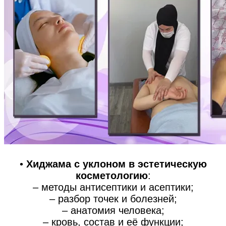
•
Хиджама с уклоном в эстетическую
косметологию
:
– методы антисептики и асептики;
– разбор точек и болезней;
– анатомия человека;
– кровь, состав и её функции;