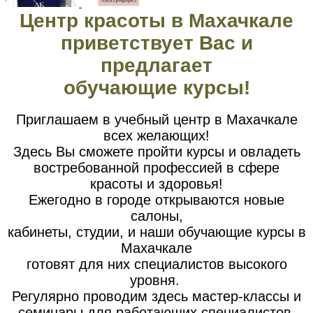
Центр красоты в Махачкале
приветствует Вас и
предлагает
обучающие курсы!
Приглашаем в учебный центр в Махачкале
всех желающих!
Здесь Вы сможете пройти курсы и овладеть
востребованной профессией в сфере
красоты и здоровья!
Ежегодно в городе открываются новые
салоны,
кабинеты, студии, и наши обучающие курсы в
Махачкале
готовят для них специалистов высокого
уровня.
Регулярно проводим здесь мастер-классы и
семинары для работающих специалистов.