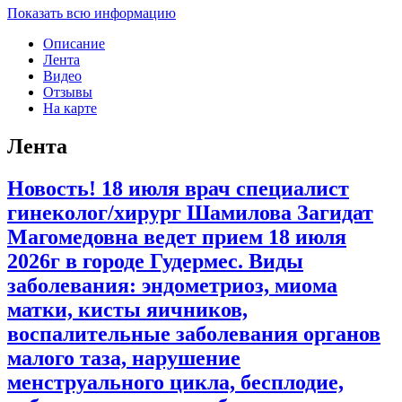
Показать всю информацию
Описание
Лента
Видео
Отзывы
На карте
Лента
Новость! 18 июля врач специалист
гинеколог/хирург Шамилова Загидат
Магомедовна ведет прием 18 июля
2026г в городе Гудермес. Виды
заболевания: эндометриоз, миома
матки, кисты яичников,
воспалительные заболевания органов
малого таза, нарушение
менструального цикла, бесплодие,