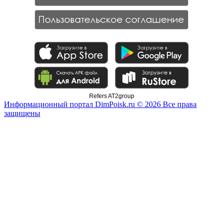
Refers AT2group
Информационный портал DimPoisk.ru © 2026 Все права
защищены