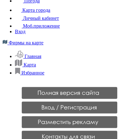
Погода
Карта города
Личный кабинет
Моб.приложение
Вход
Фирмы на карте
Главная
Карта
Избранное