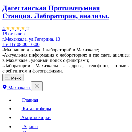
Дагестанская Противочумная
Станция. Лаборатория, анализы.
4
18 отзывов
г.Махачкала, ул.Гагарина, 13
Пн-Пт 08:00-16:00
-Мы нашли для вас 1 лабораторий в Махачкале;
-Актуальная информация о лабораториях и где сдать анализы
в Махачкале , удобный поиск с фильтрами;
-Лаборатории Махачкалы - адреса, телефоны, отзывы
с рейтингом и фотографиями.
Меню
Махачкала
Главная
Каталог фирм
Акции/скидки
Афиша