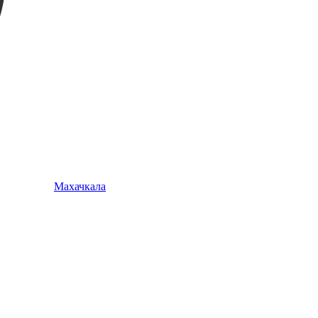
Махачкала