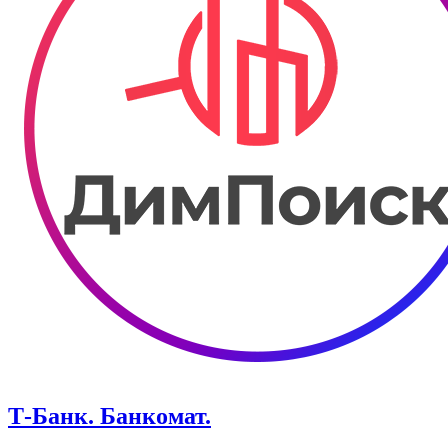
Т-Банк. ​Банкомат.