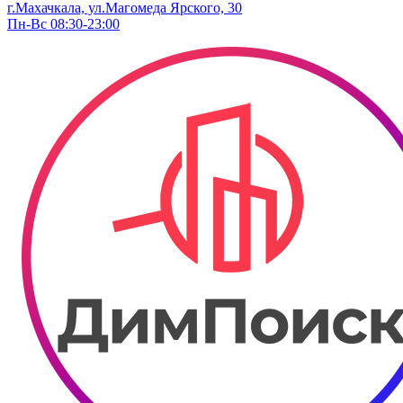
г.Махачкала, ул.Магомеда Ярского, 30
Пн-Вс 08:30-23:00