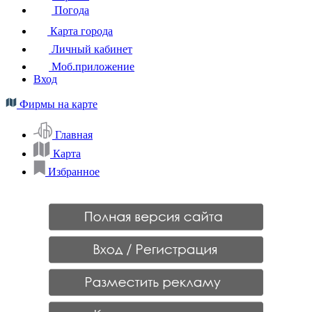
Погода
Карта города
Личный кабинет
Моб.приложение
Вход
Фирмы на карте
Главная
Карта
Избранное