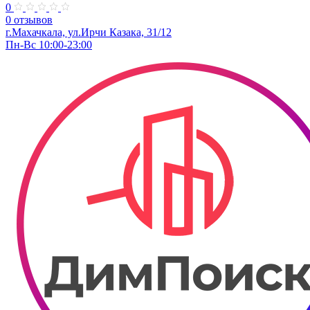
0
0 отзывов
г.Махачкала, ​ул.Ирчи Казака, 31/12
Пн-Вс 10:00-23:00