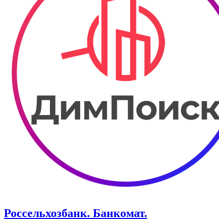
Россельхозбанк. ​Банкомат.