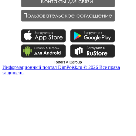
Refers AT2group
Информационный портал DimPoisk.ru © 2026 Все права
защищены