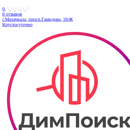
0
0 отзывов
г.Махачкала, ​просп.Гамидова, 18/Ж
Круглосуточно