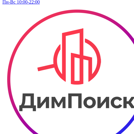
Пн-Вс 10:00-22:00