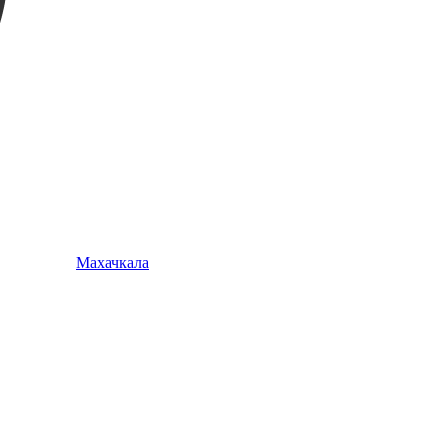
Махачкала