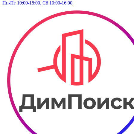
Пн-Пт 10:00-18:00, Сб 10:00-16:00