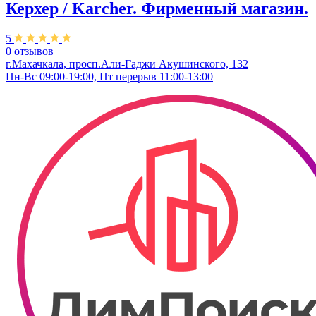
Керхер / Karcher. Фирменный магазин.
5
0 отзывов
г.Махачкала, просп.Али-Гаджи Акушинского, 132
Пн-Вс 09:00-19:00, Пт перерыв 11:00-13:00