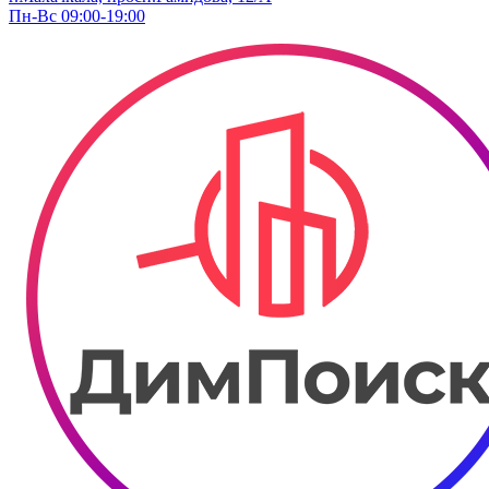
Пн-Вс 09:00-19:00