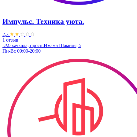
Импульс. Техника уюта.
2,3
1 отзыв
г.Махачкала, просп.Имама Шамиля, 5
Пн-Вс 09:00-20:00