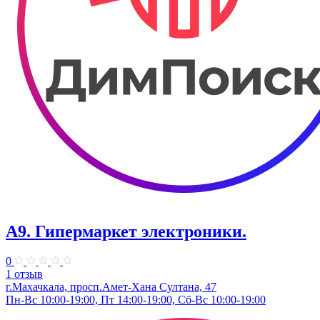
А9. Гипермаркет электроники.
0
1 отзыв
г.Махачкала, просп.Амет-Хана Султана, 47
Пн-Вс 10:00-19:00, Пт 14:00-19:00, Сб-Вс 10:00-19:00