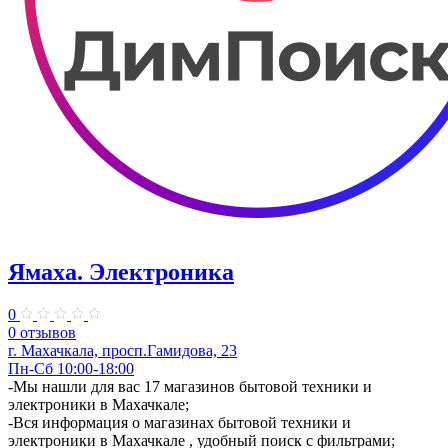
Ямаха. Электроника
0
0 отзывов
г. Махачкала, просп.Гамидова, 23
Пн-Сб 10:00-18:00
-Мы нашли для вас 17 магазинов бытовой техники и
электроники в Махачкале;
-Вся информация о магазинах бытовой техники и
электроники в Махачкале , удобный поиск с фильтрами;