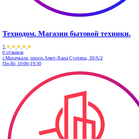
Технодом. Магазин бытовой техники.
5
0 отзывов
г.Махачкала, ​просп.​Амет-Хана Султана, 39/А/2
Пн-Вс 10:00-19:30