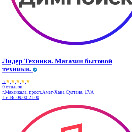
Лидер Техника. Магазин бытовой
техники.
5
0 отзывов
г.Махачкала, просп.Амет-Хана Султана, 17/А
Пн-Вс 09:00-21:00