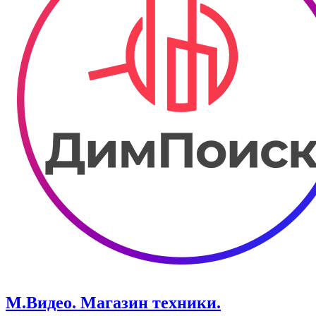
М.Видео. Магазин техники.