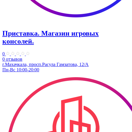
Приставка. Магазин игровых
консолей.
0
0 отзывов
г.Махачкала, просп.Расула Гамзатова, 12/А
Пн-Вс 10:00-20:00