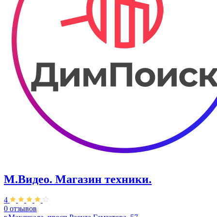
М.Видео. Магазин техники.
4
0 отзывов