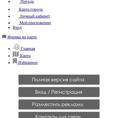
Погода
Карта города
Личный кабинет
Моб.приложение
Вход
Фирмы на карте
Главная
Карта
Избранное