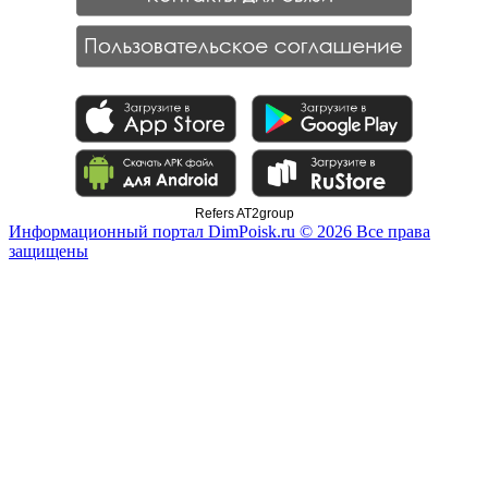
Refers AT2group
Информационный портал DimPoisk.ru © 2026 Все права
защищены