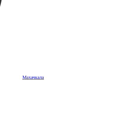
Махачкала