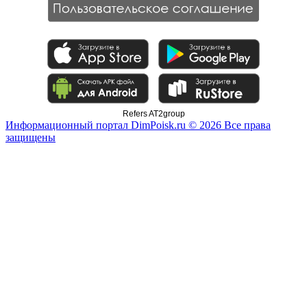
Refers AT2group
Информационный портал DimPoisk.ru © 2026 Все права
защищены