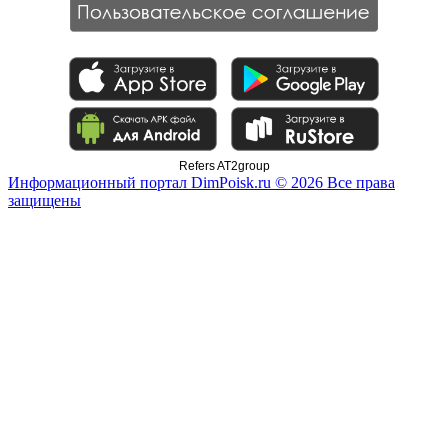
Refers AT2group
Информационный портал DimPoisk.ru © 2026 Все права
защищены