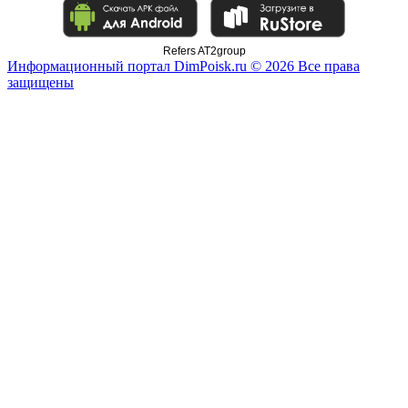
Refers AT2group
Информационный портал DimPoisk.ru © 2026 Все права
защищены