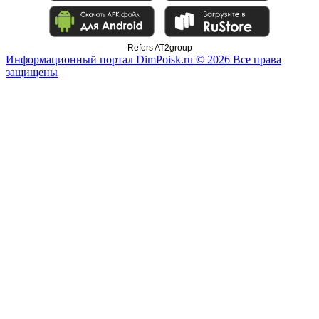
Refers AT2group
Информационный портал DimPoisk.ru © 2026 Все права
защищены