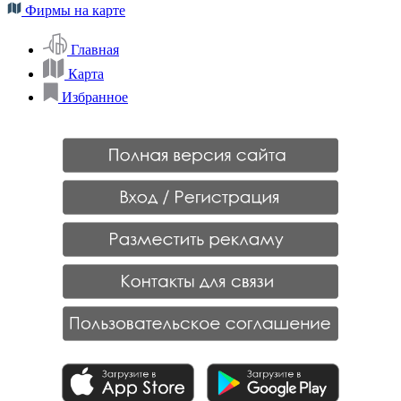
Фирмы на карте
Главная
Карта
Избранное