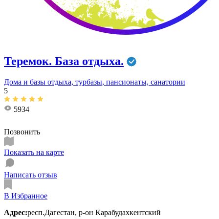
Теремок. База отдыха.
Дома и базы отдыха, турбазы, пансионаты, санатории
5
5934
Позвонить
Показать на карте
Написать отзыв
В Избранное
Адрес:
респ.Дагестан, р-он Карабудахкентский