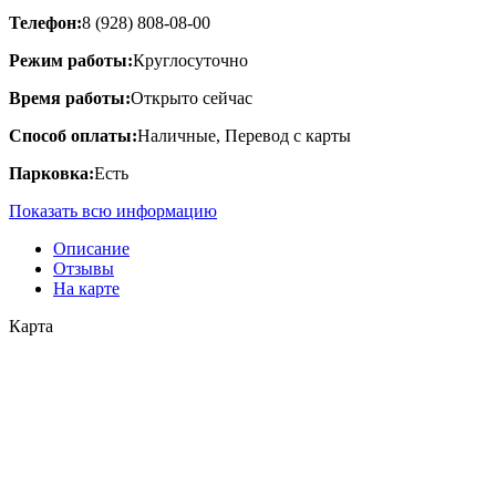
Телефон:
8 (928) 808-08-00
Режим работы:
Круглосуточно
Время работы:
Открыто сейчас
Способ оплаты:
Наличные, Перевод с карты
Парковка:
Есть
Показать всю информацию
Описание
Отзывы
На карте
Карта