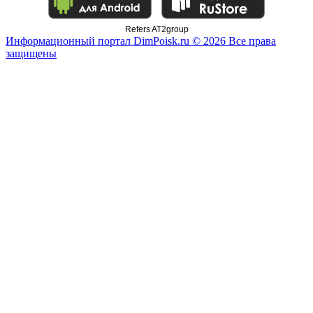
Refers AT2group
Информационный портал DimPoisk.ru © 2026 Все права
защищены