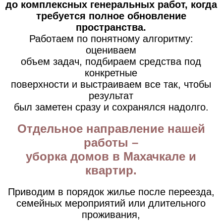
до комплексных генеральных работ, когда
требуется полное обновление
пространства.
Работаем по понятному алгоритму:
оцениваем
объем задач, подбираем средства под
конкретные
поверхности и выстраиваем
все так, чтобы
результат
был заметен сразу и сохранялся надолго.
Отдельное направление нашей
работы –
уборка домов в Махачкале и
квартир.
Приводим в порядок жилье после переезда,
семейных мероприятий или длительного
проживания,