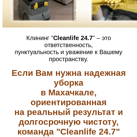
Клининг "
Cleanlife 24.7
" – это
ответственность,
пунктуальность и уважение к Вашему
пространству.
Если Вам нужна надежная
уборка
в Махачкале,
ориентированная
на реальный результат и
долгосрочную чистоту,
команда "Cleanlife 24.7"