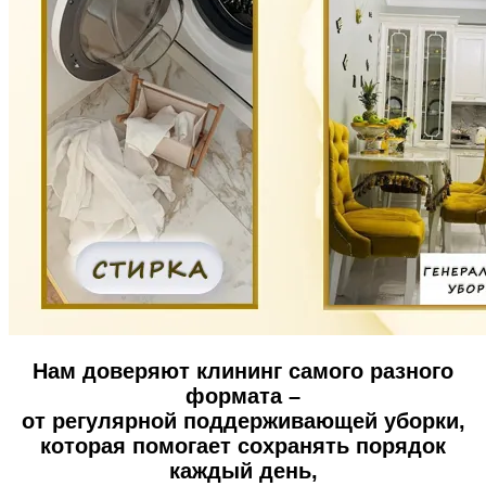
Нам доверяют клининг самого разного
формата –
от регулярной поддерживающей уборки,
которая помогает сохранять порядок
каждый день,