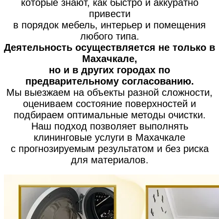
которые знают, как быстро и аккуратно
привести
в порядок мебель, интерьер и помещения
любого типа.
Деятельность осуществляется не только в
Махачкале,
но и в других городах по
предварительному согласованию.
Мы выезжаем на объекты разной сложности,
оцениваем состояние поверхностей и
подбираем оптимальные методы очистки.
Наш подход позволяет выполнять
клининговые услуги в Махачкале
с прогнозируемым результатом и без риска
для материалов.