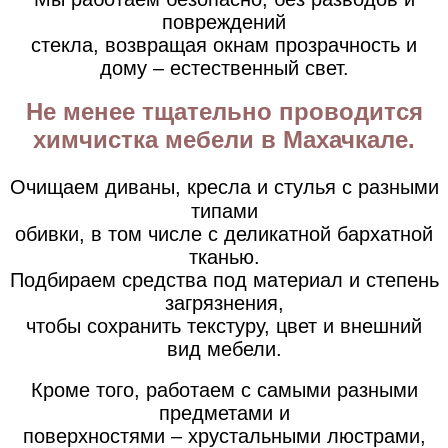
повреждений
стекла, возвращая окнам прозрачность и
дому –
естественный свет.
Не менее тщательно проводится
химчистка мебели в Махачкале.
О
чищаем диваны, кресла и стулья с разными
типами
обивки, в том числе с деликатной бархатной
тканью.
Подбираем средства под материал и степень
загрязнения,
чтобы сохранить текстуру, цвет и внешний
вид мебели.
Кроме того, работаем с самыми разными
предметами и
поверхностями – хрустальными люстрами,