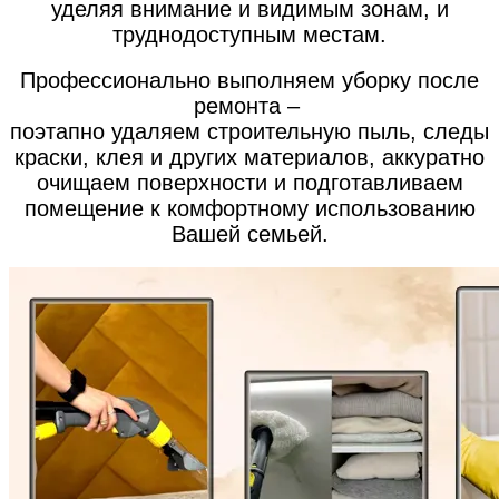
уделяя внимание и видимым зонам, и
труднодоступным местам.
Профессионально выполняем уборку после
ремонта –
поэтапно удаляем строительную пыль, следы
краски, клея и других материалов, аккуратно
очищаем поверхности и подготавливаем
помещение к комфортному использованию
Вашей семьей.