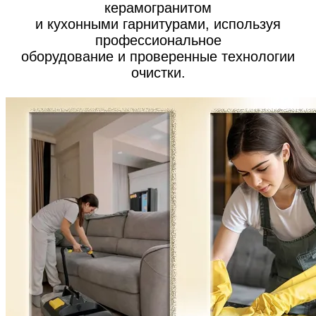
керамогранитом
и кухонными гарнитурами, используя
профессиональное
оборудование и проверенные технологии
очистки.