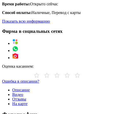
Время работы:
Открыто сейчас
Способ оплаты:
Наличные, Перевод с карты
Показать всю информацию
Фирма в социальных сетях
Оценка касанием:
Ошибка в описании?
Описание
Видео
Отзывы
На карте