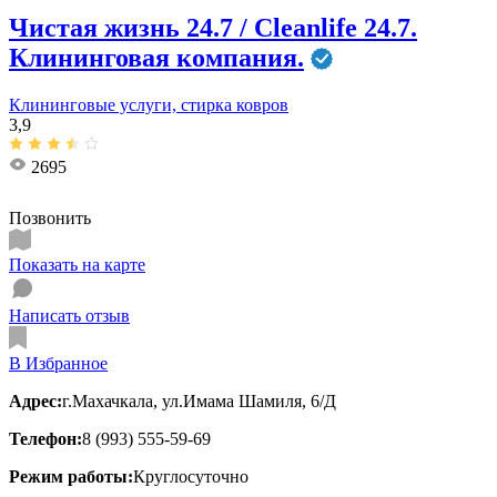
Чистая жизнь 24.7 / Cleanlife 24.7.
Клининговая компания.
Клининговые услуги, стирка ковров
3,9
2695
Позвонить
Показать на карте
Написать отзыв
В Избранное
Адрес:
г.Махачкала, ул.Имама Шамиля, 6/Д
Телефон:
8 (993) 555-59-69
Режим работы:
Круглосуточно