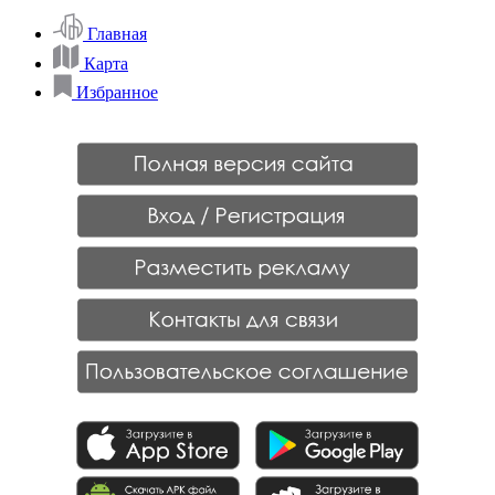
Главная
Карта
Избранное