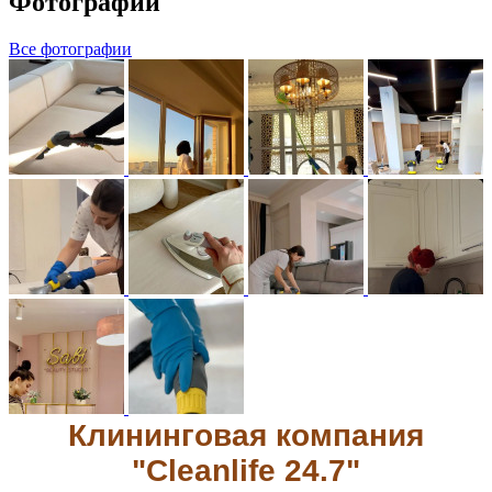
Фотографии
Все фотографии
Клининговая компания
"Cleanlife 24.7"