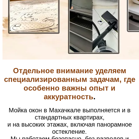
Отдельное внимание уделяем
специализированным задачам, где
особенно важны опыт и
аккуратность
.
Мойка окон в Махачкале выполняется и в
стандартных квартирах,
и на высоких этажах, включая панорамное
остекление.
Мы работаем безопасно, без разводов и