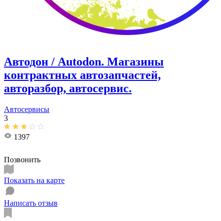
Автодон / Autodon. Магазины
контрактных автозапчастей,
авторазбор, автосервис.
Автосервисы
3
1397
Позвонить
Показать на карте
Написать отзыв