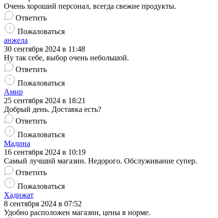
Очень хороший персонал, всегда свежие продукты.
Ответить
Пожаловаться
анжела
30 сентября 2024 в 11:48
Ну так себе, выбор очень небольшой.
Ответить
Пожаловаться
Амир
25 сентября 2024 в 18:21
Добрый день. Доставка есть?
Ответить
Пожаловаться
Мадина
16 сентября 2024 в 10:19
Самый лучший магазин. Недорого. Обслуживание супер.
Ответить
Пожаловаться
Хадижат
8 сентября 2024 в 07:52
Удобно расположен магазин, цены в норме.