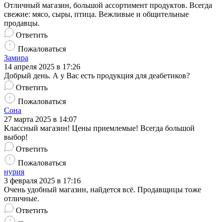
Отличный магазин, большой ассортимент продуктов. Всегда
свежие: мясо, сыры, птица. Вежливые и общительные
продавцы.
Ответить
Пожаловаться
Замира
14 апреля 2025 в 17:26
Добрый день. А у Вас есть продукция для деабетиков?
Ответить
Пожаловаться
Сона
27 марта 2025 в 14:07
Классный магазин! Цены приемлемые! Всегда большой
выбор!
Ответить
Пожаловаться
нурия
3 февраля 2025 в 17:16
Очень удобный магазин, найдется всё. Продавщицы тоже
отличные.
Ответить