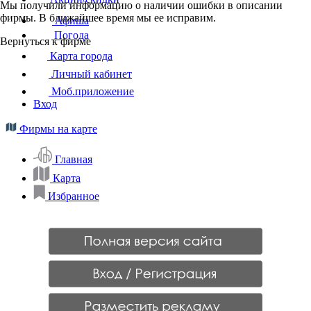
Мы получили информацию о наличии ошибки в описании
фирмы. В ближайшее время мы ее исправим.
Афиша
Погода
Вернуться к фирме
Карта города
Личный кабинет
Моб.приложение
Вход
Фирмы на карте
Главная
Карта
Избранное