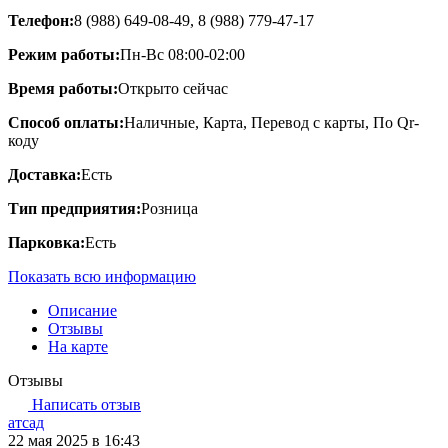
Телефон:
8 (988) 649-08-49, 8 (988) 779-47-17
Режим работы:
Пн-Вс 08:00-02:00
Время работы:
Открыто сейчас
Способ оплаты:
Наличные, Карта, Перевод с карты, По Qr-
коду
Доставка:
Есть
Тип предприятия:
Розница
Парковка:
Есть
Показать всю информацию
Описание
Отзывы
На карте
Отзывы
Написать отзыв
атсад
22 мая 2025 в 16:43