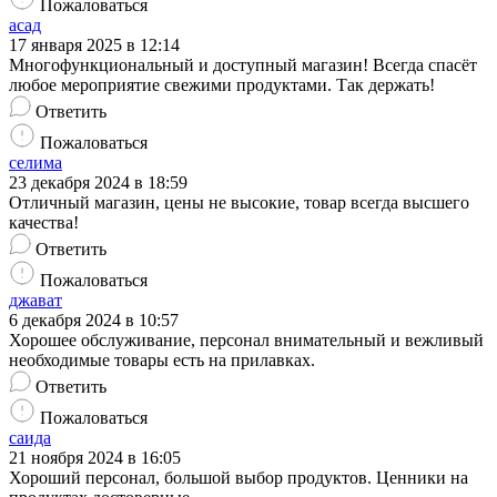
Пожаловаться
асад
17 января 2025 в 12:14
Многофункциональный и доступный магазин! Всегда спасёт
любое мероприятие свежими продуктами. Так держать!
Ответить
Пожаловаться
селима
23 декабря 2024 в 18:59
Отличный магазин, цены не высокие, товар всегда высшего
качества!
Ответить
Пожаловаться
джават
6 декабря 2024 в 10:57
Хорошее обслуживание, персонал внимательный и вежливый
необходимые товары есть на прилавках.
Ответить
Пожаловаться
саида
21 ноября 2024 в 16:05
Хороший персонал, большой выбор продуктов. Ценники на