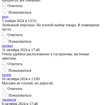
продуктах достоверные.
Ответить
Пожаловаться
арзу
5 ноября 2024 в 13:53
Любезный персонал. Не плохой выбор товара. В помещение
чисто.
Ответить
Пожаловаться
рахмат
31 октября 2024 в 17:49
Очень удобное расположение у гастронома, частенько
забегаем.
Ответить
Пожаловаться
хизри
16 октября 2024 в 13:09
Магазин не плохой, но дорогой.
Ответить
Пожаловаться
джамиля
8 октября 2024 в 17:48