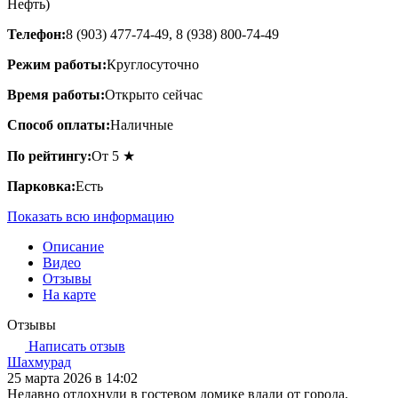
Нефть)
Телефон:
8 (903) 477-74-49, 8 (938) 800-74-49
Режим работы:
Круглосуточно
Время работы:
Открыто сейчас
Способ оплаты:
Наличные
По рейтингу:
От 5 ★
Парковка:
Есть
Показать всю информацию
Описание
Видео
Отзывы
На карте
Отзывы
Написать отзыв
Шахмурад
25 марта 2026 в 14:02
Недавно отдохнули в гостевом домике вдали от города.