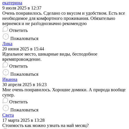
екатерина
9 июля 2025 в 12:37
Очень понравилось. Сделано со вкусом и удобством. Есть все
необходимое для комфортного проживания. Обязательно
вернемся и не раз!однозначно рекомендую
Ответить
Пожаловаться
Лика
20 июня 2025 в 15:44
Идеальное место, шикарные виды, бесподобное
времяпровождение.
Ответить
Пожаловаться
Иванна
30 апреля 2025 в 16:23
Мне очень понравилось. Хорошие домики. А природа вообще
супер.
Ответить
Пожаловаться
Света
17 марта 2025 в 13:28
Стоимость как можно узнать на май месяц?