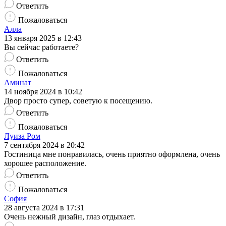
Ответить
Пожаловаться
Алла
13 января 2025 в 12:43
Вы сейчас работаете?
Ответить
Пожаловаться
Аминат
14 ноября 2024 в 10:42
Двор просто супер, советую к посещению.
Ответить
Пожаловаться
Луиза Ром
7 сентября 2024 в 20:42
Гостиница мне понравилась, очень приятно оформлена, очень
хорошее расположение.
Ответить
Пожаловаться
София
28 августа 2024 в 17:31
Очень нежный дизайн, глаз отдыхает.