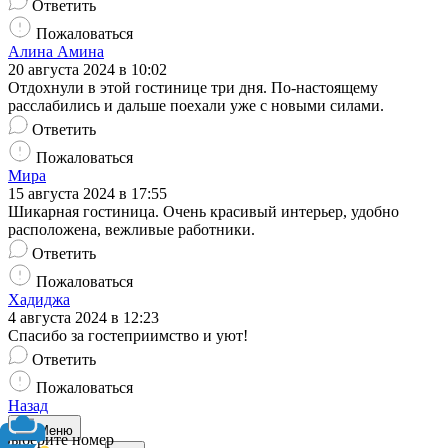
Ответить
Пожаловаться
Алина Амина
20 августа 2024 в 10:02
Отдохнули в этой гостинице три дня. По-настоящему
расслабились и дальше поехали уже с новыми силами.
Ответить
Пожаловаться
Мира
15 августа 2024 в 17:55
Шикарная гостиница. Очень красивый интерьер, удобно
расположена, вежливые работники.
Ответить
Пожаловаться
Хадиджа
4 августа 2024 в 12:23
Спасибо за гостеприимство и уют!
Ответить
Пожаловаться
Назад
Меню
Выберите номер