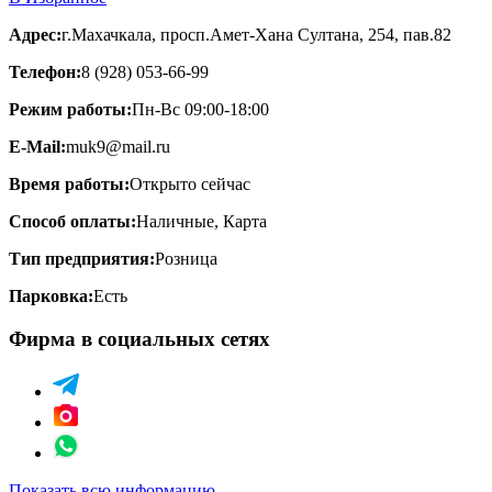
Адрес:
г.Махачкала, просп.Амет-Хана Султана, 254, пав.82
Телефон:
8 (928) 053-66-99
Режим работы:
Пн-Вс 09:00-18:00
E-Mail:
muk9@mail.ru
Время работы:
Открыто сейчас
Способ оплаты:
Наличные, Карта
Тип предприятия:
Розница
Парковка:
Есть
Фирма в социальных сетях
Показать всю информацию