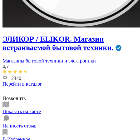
ЭЛИКОР / ELIKOR. Магазин
встраиваемой бытовой техники.
Магазины бытовой техники и электроники
4,7
12340
Перейти в
каталог
Позвонить
Показать на карте
Написать отзыв
В Избранное