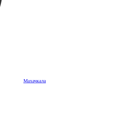
Махачкала