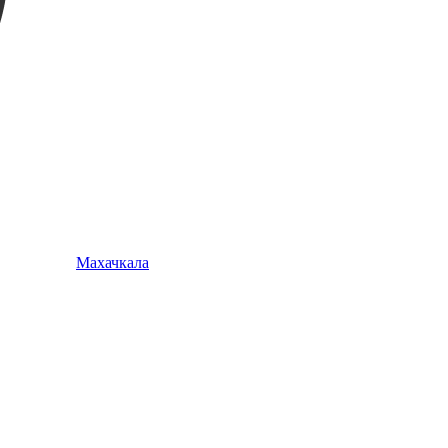
Махачкала