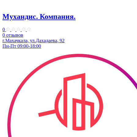
Мухандис. Компания.
0
0 отзывов
г.Махачкала, ул.Дахадаева, 92
Пн-Пт 09:00-18:00