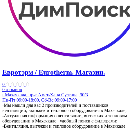
Евротэрм / Eurotherm. ​Магазин.
0
0 отзывов
г.Махачкала, пр-т Амет-Хана Султана, 90/3
Пн-Пт 09:00-18:00, Сб-Вс 09:00-17:00
​-Мы нашли для вас 2 производителей и поставщиков
вентиляции, вытяжек и теплового оборудования в Махачкале;
-Актуальная информация о вентиляции, вытяжках и тепловом
оборудовании в Махачкале , удобный поиск с фильтрами;
-Вентиляция, вытяжки и тепловое оборудование в Махачкале