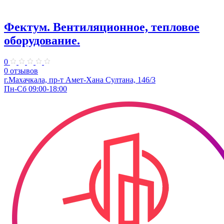
Фектум. ​Вентиляционное, тепловое
оборудование.
0
0 отзывов
г.Махачкала, пр-т Амет-Хана Султана, 146/3
Пн-Сб 09:00-18:00