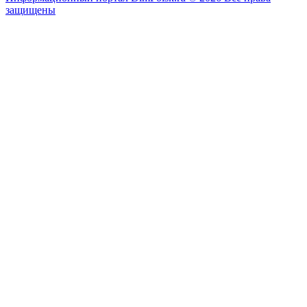
защищены