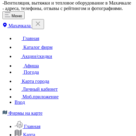
-Вентиляция, вытяжки и тепловое оборудование в Махачкале
- адреса, телефоны, отзывы с рейтингом и фотографиями.
Меню
Махачкала
Главная
Каталог фирм
Акции/скидки
Афиша
Погода
Карта города
Личный кабинет
Моб.приложение
Вход
Фирмы на карте
Главная
Карта