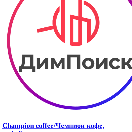
Champion coffee/Чемпион кофе,