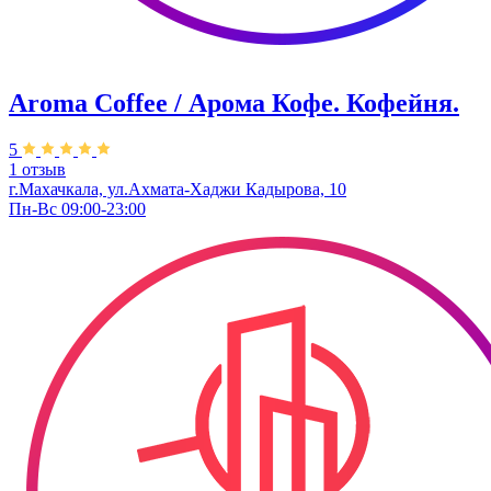
Aroma Coffee / Арома Кофе. Кофейня.
5
1 отзыв
г.Махачкала, ​ул.Ахмата-Хаджи Кадырова, 10
Пн-Вс 09:00-23:00