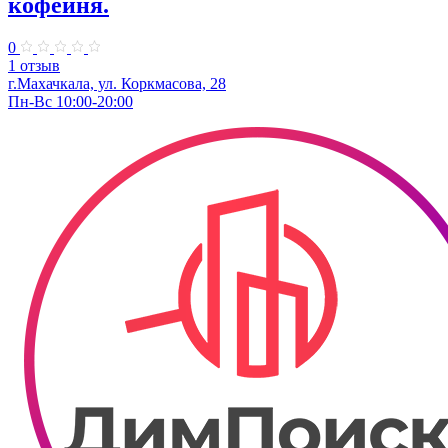
кофейня.
0
1 отзыв
г.Махачкала, ул. Коркмасова, 28
Пн-Вс 10:00-20:00