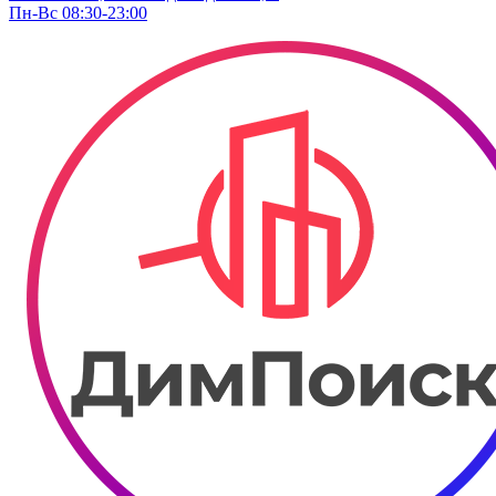
Пн-Вс 08:30-23:00