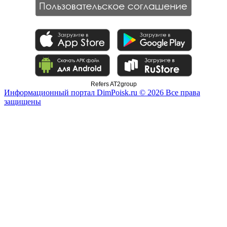
Refers AT2group
Информационный портал DimPoisk.ru © 2026 Все права
защищены