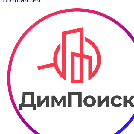
Пн-Сб 08:00-20:00