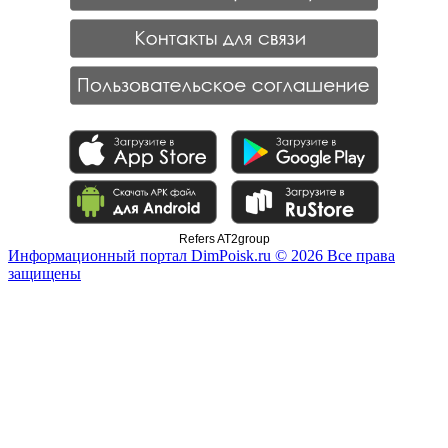
Refers AT2group
Информационный портал DimPoisk.ru © 2026 Все права
защищены