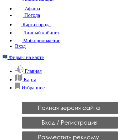
Афиша
Погода
Карта города
Личный кабинет
Моб.приложение
Вход
Фирмы на карте
Главная
Карта
Избранное