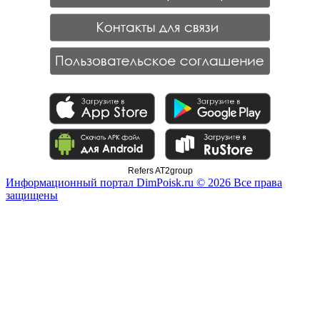
Refers AT2group
Информационный портал DimPoisk.ru © 2026 Все права
защищены