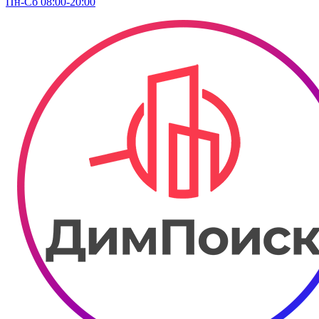
Пн-Сб 08:00-20:00