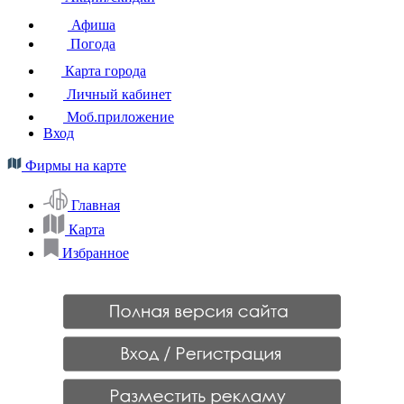
Афиша
Погода
Карта города
Личный кабинет
Моб.приложение
Вход
Фирмы на карте
Главная
Карта
Избранное