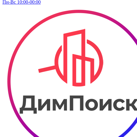
Пн-Вс 10:00-00:00