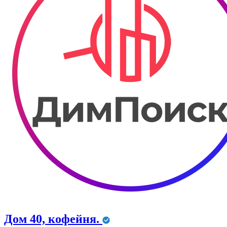
Дом 40, кофейня.