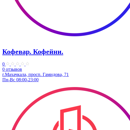
Кофевар. Кофейни.
0
0 отзывов
г.Махачкала, просп. Гамидова, 71
Пн-Вс 08:00-23:00