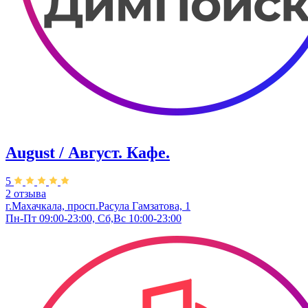
August / Август. Кафе.
5
2 отзыва
г.Махачкала, просп.Расула Гамзатова, 1
Пн-Пт 09:00-23:00, Сб,Вс 10:00-23:00