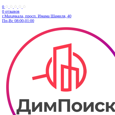
0
0 отзывов
г.Махачкала, просп. Имама Шамиля, 40
Пн-Вс 08:00-01:00