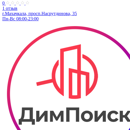
0
1 отзыв
г.Махачкала, просп.Насрутдинова, 35
Пн-Вс 08:00-23:00